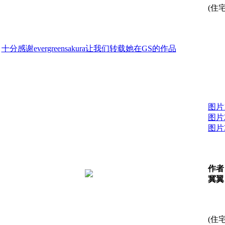
(住
十分感谢evergreensakura让我们转载她在GS的作品
图片
图片
图片
作者 
冀翼
(住