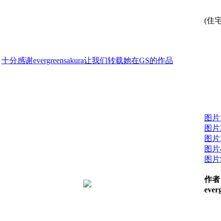
(住
十分感谢evergreensakura让我们转载她在GS的作品
图片
图片
图片
图片
图片
作者 
ever