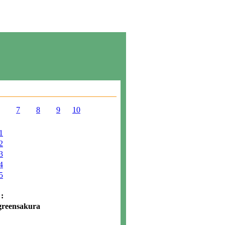
资助本站
7
8
9
10
1
2
3
4
5
:
greensakura