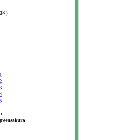
宅区)
1
2
3
4
5
:
greensakura