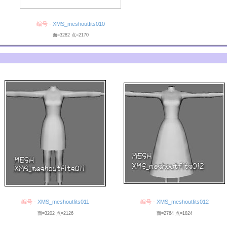
编号 -
XMS_meshoutfits010
面=3282 点=2170
编号 -
XMS_meshoutfits011
编号 -
XMS_meshoutfits012
面=3202 点=2126
面=2764 点=1824